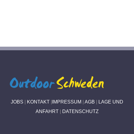
JOBS
|
KONTAKT
|
IMPRESSUM
|
AGB
|
LAGE UND
ANFAHRT
|
DATENSCHUTZ