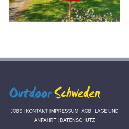
JOBS
|
KONTAKT
|
IMPRESSUM
|
AGB
|
LAGE UND
ANFAHRT
|
DATENSCHUTZ