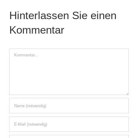
Hinterlassen Sie einen
Kommentar
Kommentar