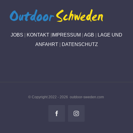
JOBS
|
KONTAKT
|
IMPRESSUM
|
AGB
|
LAGE UND
ANFAHRT
|
DATENSCHUTZ
© Copyright 2022 -
2026 outdoor-sweden.com
Facebook
Instagram