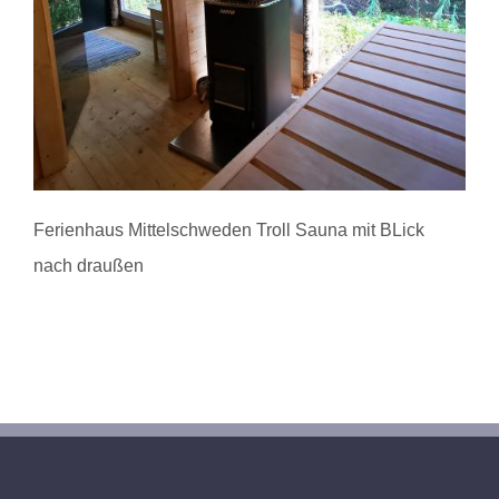
Ferienhaus Mittelschweden Troll Sauna mit BLick
nach draußen