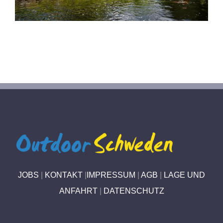
JOBS
|
KONTAKT
|
IMPRESSUM
|
AGB
|
LAGE UND
ANFAHRT
|
DATENSCHUTZ