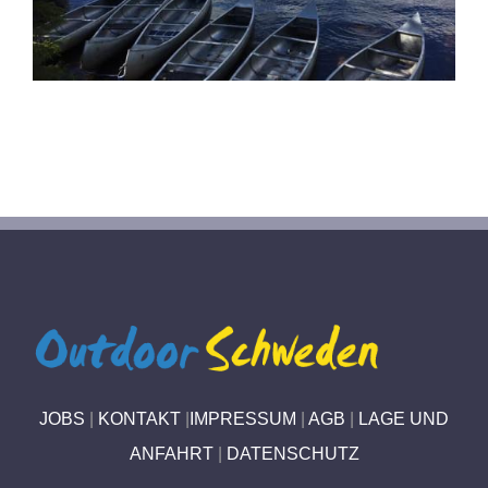
JOBS
|
KONTAKT
|
IMPRESSUM
|
AGB
|
LAGE UND
ANFAHRT
|
DATENSCHUTZ