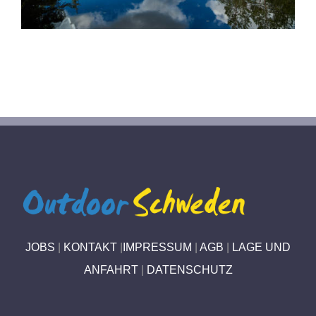
JOBS
|
KONTAKT
|
IMPRESSUM
|
AGB
|
LAGE UND
ANFAHRT
|
DATENSCHUTZ