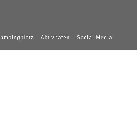
ampingplatz
Aktivitäten
Social Media