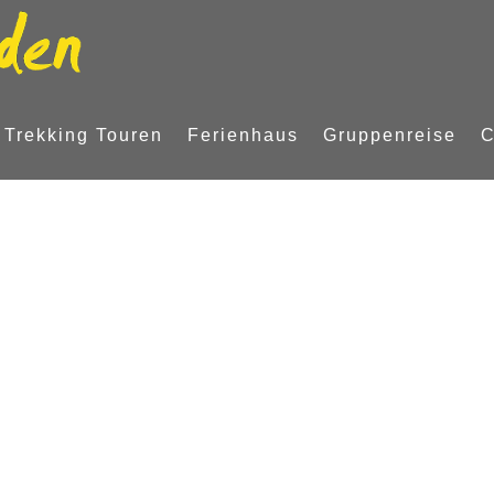
 Trekking Touren
Ferienhaus
Gruppenreise
C