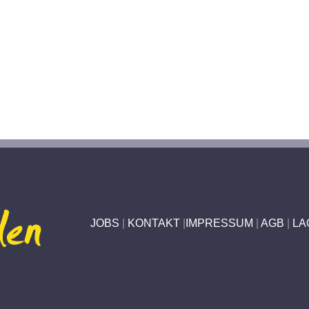
JOBS
|
KONTAKT
|
IMPRESSUM
|
AGB
|
LA