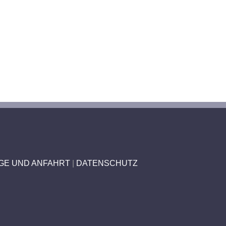
GE UND ANFAHRT
|
DATENSCHUTZ